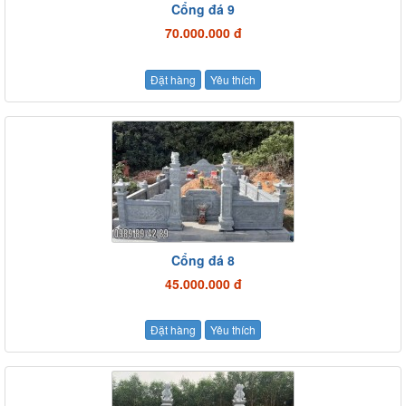
Cổng đá 9
70.000.000 đ
Đặt hàng
Yêu thích
Cổng đá 8
45.000.000 đ
Đặt hàng
Yêu thích