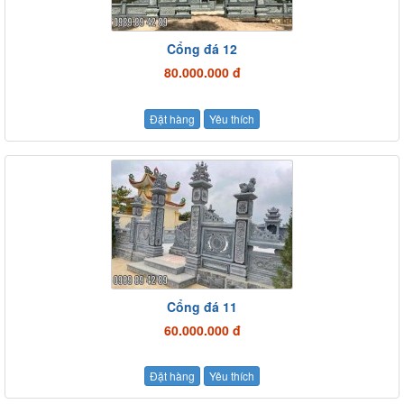
Cổng đá 12
80.000.000 đ
Đặt hàng
Yêu thích
Cổng đá 11
60.000.000 đ
Đặt hàng
Yêu thích