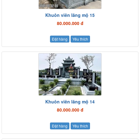
Khuôn viên lăng mộ 15
80.000.000 đ
Đặt hàng
Yêu thích
Khuôn viên lăng mộ 14
80.000.000 đ
Đặt hàng
Yêu thích