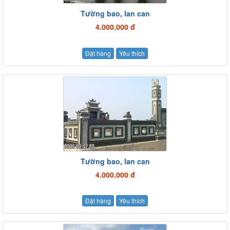
Tường bao, lan can
4.000.000 đ
Đặt hàng
Yêu thích
Tường bao, lan can
4.000.000 đ
Đặt hàng
Yêu thích