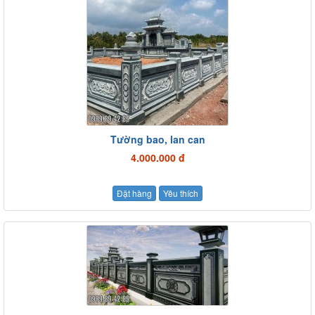
Tường bao, lan can
4.000.000 đ
Đặt hàng
Yêu thích