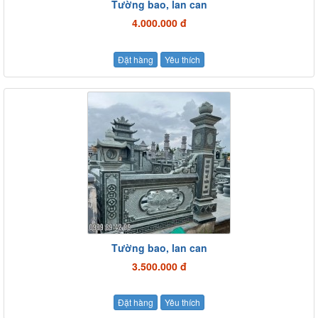
Tường bao, lan can
4.000.000 đ
Đặt hàng
Yêu thích
Tường bao, lan can
3.500.000 đ
Đặt hàng
Yêu thích