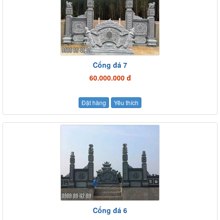
Cổng đá 7
60.000.000 đ
Đặt hàng
Yêu thích
Cổng đá 6