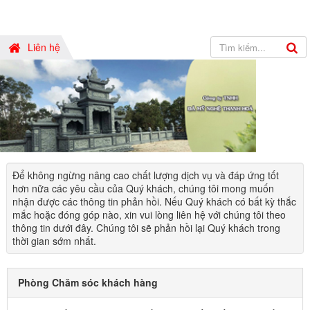
Liên hệ
Để không ngừng nâng cao chất lượng dịch vụ và đáp ứng tốt
hơn nữa các yêu cầu của Quý khách, chúng tôi mong muốn
nhận được các thông tin phản hồi. Nếu Quý khách có bất kỳ thắc
mắc hoặc đóng góp nào, xin vui lòng liên hệ với chúng tôi theo
thông tin dưới đây. Chúng tôi sẽ phản hồi lại Quý khách trong
thời gian sớm nhất.
Phòng Chăm sóc khách hàng