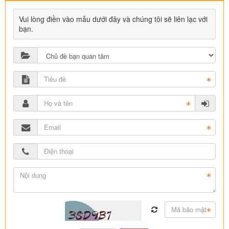
Vui lòng điền vào mẫu dưới đây và chúng tôi sẽ liên lạc với
bạn.