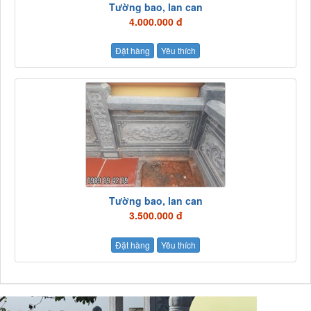
Tường bao, lan can
4.000.000 đ
Đặt hàng
Yêu thích
Tường bao, lan can
3.500.000 đ
Đặt hàng
Yêu thích