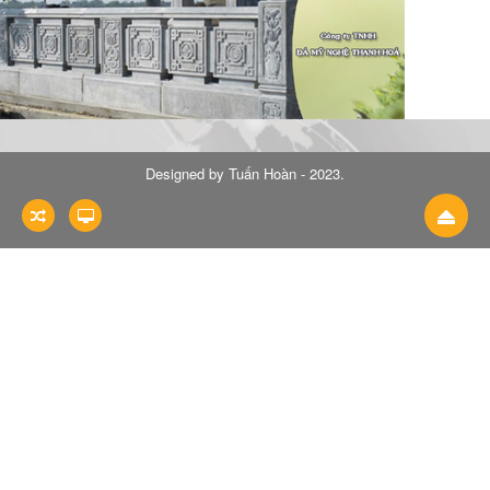
Designed by
Tuấn Hoàn - 2023
.