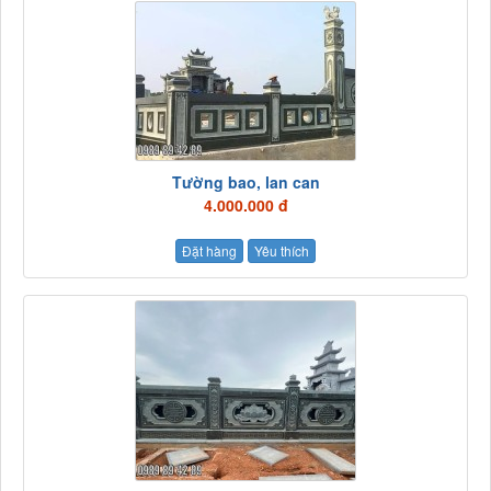
Tường bao, lan can
4.000.000 đ
Đặt hàng
Yêu thích