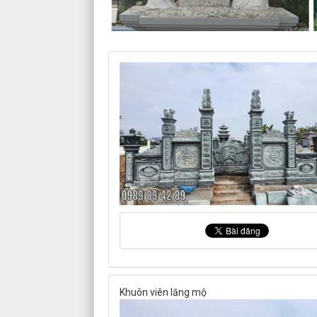
Khuôn viên lăng mộ