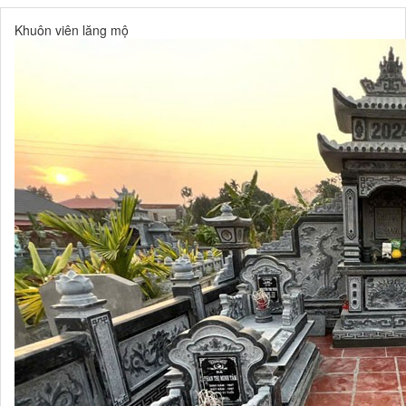
Khuôn viên lăng mộ