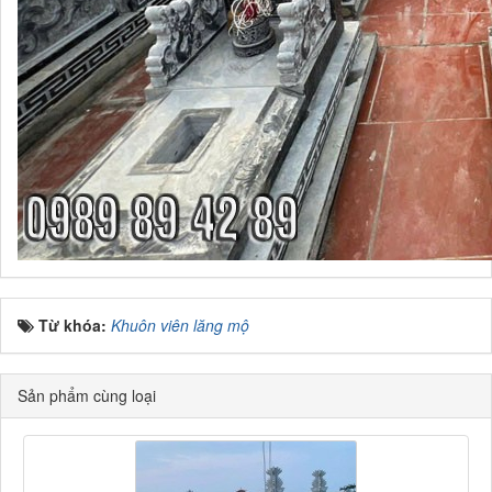
Từ khóa:
Khuôn viên lăng mộ
Sản phẩm cùng loại