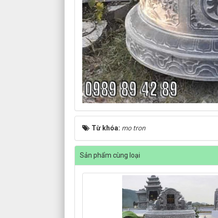
Từ khóa:
mo tron
Sản phẩm cùng loại