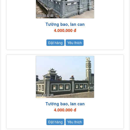
Tường bao, lan can
4.000.000 đ
Đặt hàng
Yêu thích
Tường bao, lan can
4.000.000 đ
Đặt hàng
Yêu thích