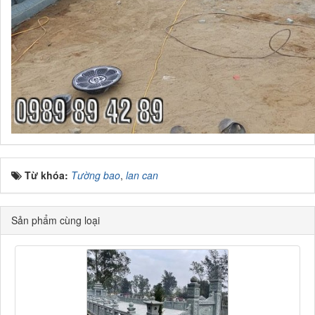
Từ khóa:
Tường bao
,
lan can
Sản phẩm cùng loại