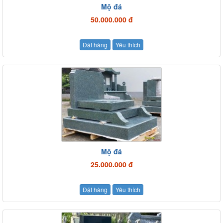
Mộ đá
50.000.000 đ
Đặt hàng
Yêu thích
Mộ đá
25.000.000 đ
Đặt hàng
Yêu thích