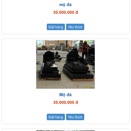
mộ đá
35.000.000 đ
Đặt hàng
Yêu thích
Mộ đá
35.000.000 đ
Đặt hàng
Yêu thích