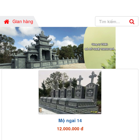
Gian hàng
Mộ ngai 14
12.000.000 đ